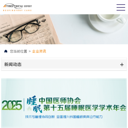
您当前位置
>
企业资讯
+
新闻动态