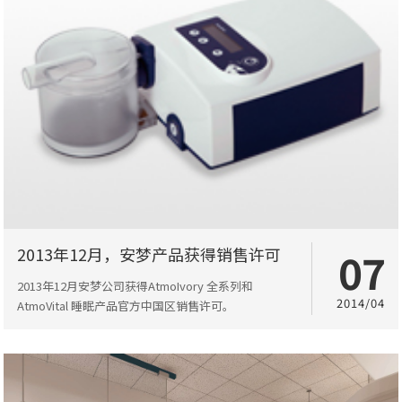
2013年12月，安梦产品获得销售许可
07
2013年12月安梦公司获得AtmoIvory 全系列和
2014/04
AtmoVital 睡眠产品官方中国区销售许可。