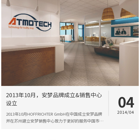
2013年10月，安梦品牌成立&销售中心
04
设立
2014/04
2013年10月HOFFRICHTER GmbH在中国成立安梦品牌
并在苏州建立安梦销售中心致力于更好的服务中国市
场。