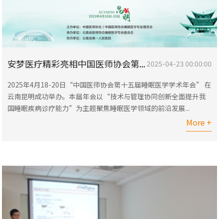
安梦医疗精彩亮相中国医师协会第...
2025-04-23 00:00:00
2025年4月18-20日“中国医师协会第十五届睡眠医学学术年会” 在
云南昆明成功举办。本届年会以“技术与管理协同创新全面提升我
国睡眠疾病诊疗能力”为主题聚焦睡眠医学领域的前沿发展...
More +