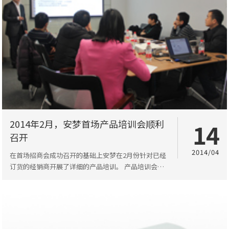
2014年2月，安梦首场产品培训会顺利
14
召开
2014/04
在首场招商会成功召开的基础上安梦在2月份针对已经
订货的经销商开展了详细的产品培训。 产品培训会为
期3天帮助经销商进一步深入了解安梦产品。培训结束
后安梦对参加培训会的人员统一进...