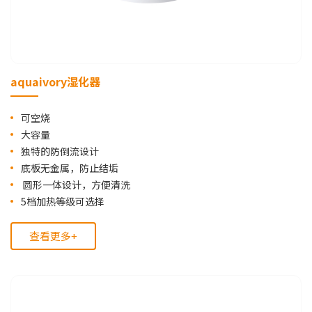
aquaivory湿化器
可空烧
大容量
独特的防倒流设计
底板无金属，防止结垢
圆形一体设计，方便清洗
5档加热等级可选择
查看更多+