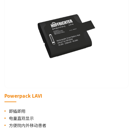
Powerpack LAVI
即插即用
电量直观显示
方便院内外移动患者