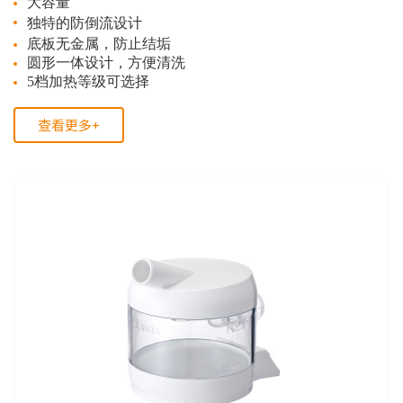
大容量
独特的防倒流设计
底板无金属，防止结垢
圆形一体设计，方便清洗
5档加热等级可选择
查看更多+