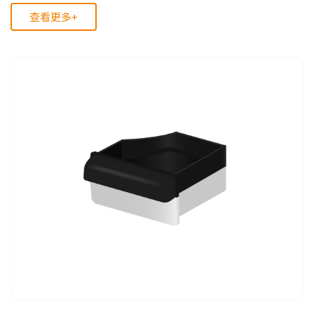
查看更多+