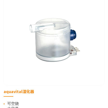
aquavital湿化器
可空烧