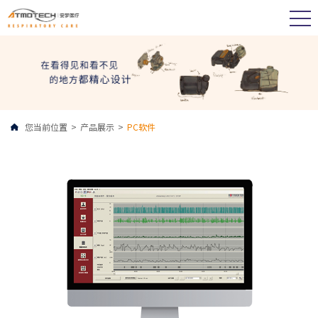
您当前位置
>
产品展示
>
PC软件