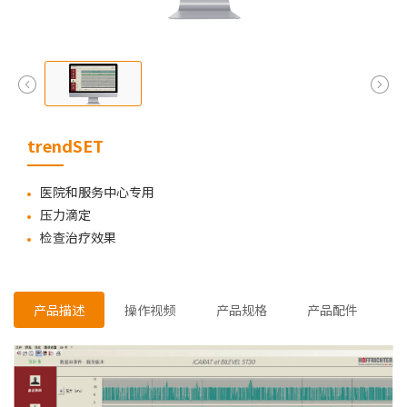
trendSET
医院和服务中心专用
压力滴定
检查治疗效果
产品描述
操作视频
产品规格
产品配件