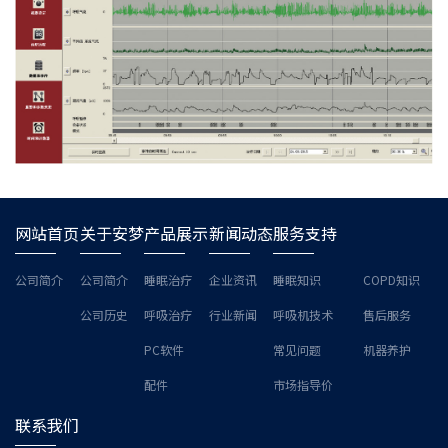
网站首页
关于安梦
产品展示
新闻动态
服务支持
公司简介
公司简介
睡眠治疗
企业资讯
睡眠知识
COPD知识
公司历史
呼吸治疗
行业新闻
呼吸机技术
售后服务
PC软件
常见问题
机器养护
配件
市场指导价
联系我们