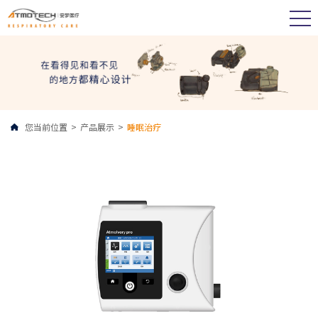
您当前位置
>
产品展示
>
睡眠治疗