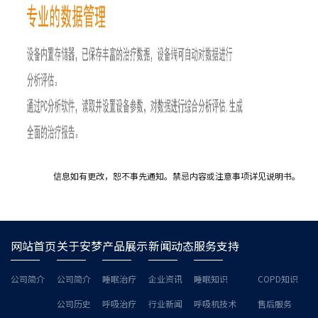
信息如有更改，恕不事先通知。禁忌内容或注意事项详见说明书。
网站首页
关于安梦
产品展示
新闻动态
服务支持
公司简介
公司简介
睡眠治疗
企业资讯
睡眠知识
COPD知识
公司历史
呼吸治疗
行业新闻
呼吸机技术
售后服务