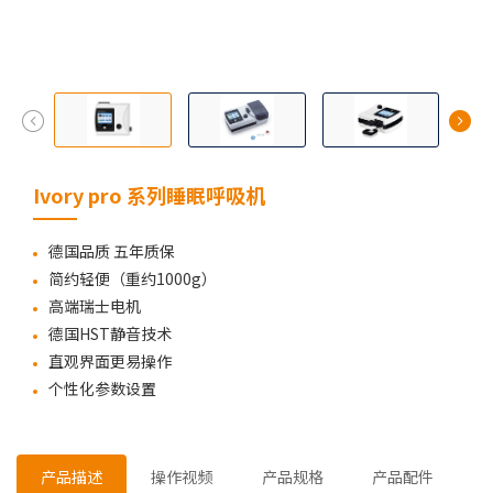
Ivory pro 系列睡眠呼吸机
德国品质 五年质保
简约轻便（重约1000g）
高端瑞士电机
德国HST静音技术
直观界面更易操作
个性化参数设置
产品描述
操作视频
产品规格
产品配件