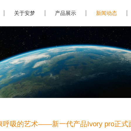
关于安梦
产品展示
新闻动态
康呼吸的艺术——新一代产品Ivory pro正式