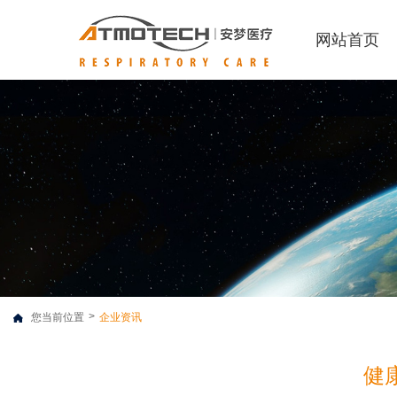
网站首页
>
您当前位置
企业资讯
健