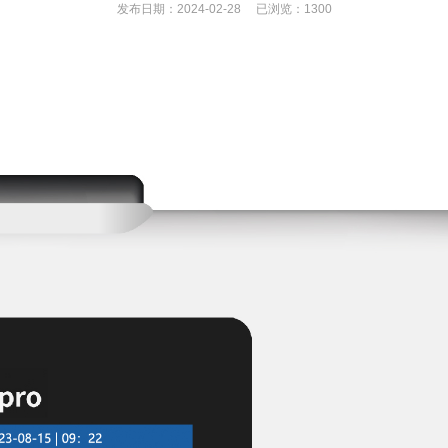
发布日期：2024-02-28 已浏览：
1300