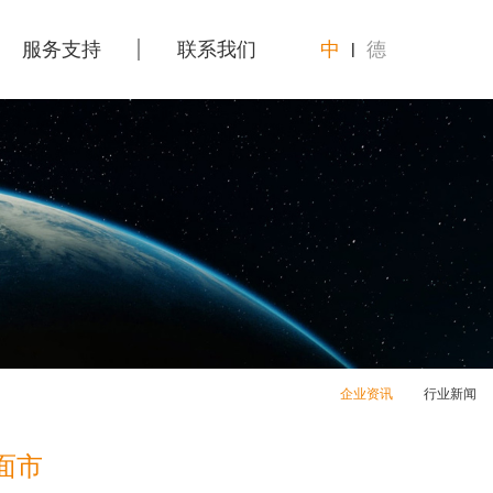
服务支持
联系我们
中
德
|
企业资讯
行业新闻
面市