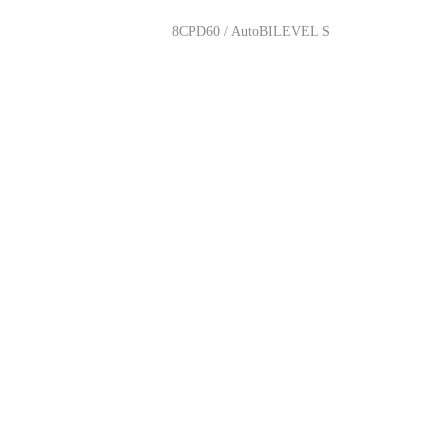
8CPD60 / AutoBILEVEL S