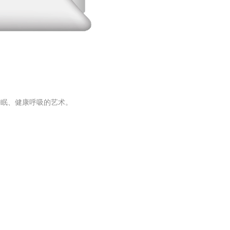
康睡眠、健康呼吸的艺术。