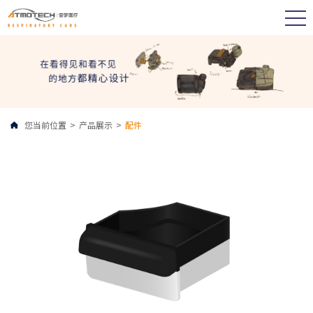
您当前位置
>
产品展示
>
配件