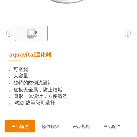
aquavital湿化器
可空烧
大容量
独特的防倒流设计
底板无金属，防止结垢
圆形一体设计，方便清洗
5档加热等级可选择
产品描述
操作视频
产品规格
产品配件