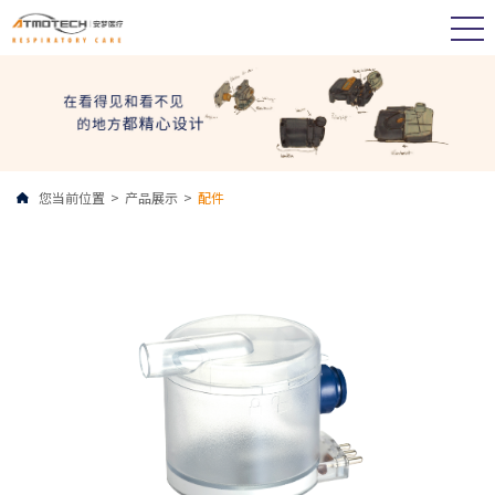
您当前位置
>
产品展示
>
配件